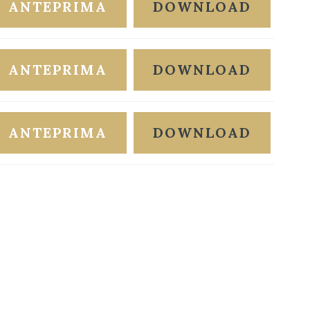
ANTEPRIMA
DOWNLOAD
ANTEPRIMA
DOWNLOAD
ANTEPRIMA
DOWNLOAD