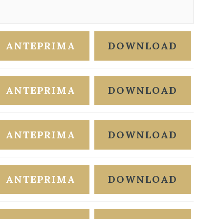
ANTEPRIMA
DOWNLOAD
ANTEPRIMA
DOWNLOAD
ANTEPRIMA
DOWNLOAD
ANTEPRIMA
DOWNLOAD